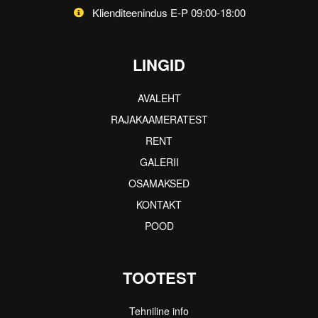
Klienditeenindus E-P 09:00-18:00
LINGID
AVALEHT
RAJAKAAMERATEST
RENT
GALERII
OSAMAKSED
KONTAKT
POOD
TOOTEST
Tehniline info