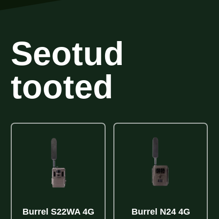
Seotud
tooted
Burrel S22WA 4G
Burrel N24 4G