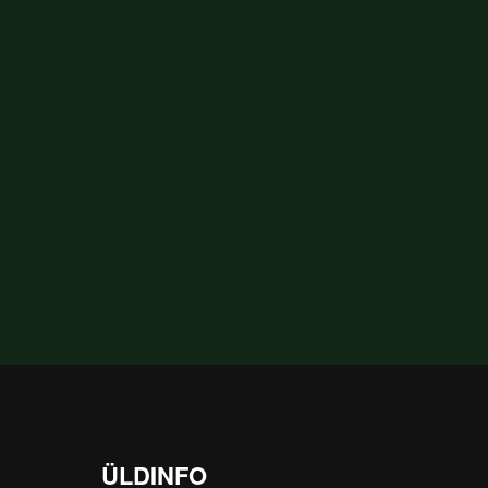
ÜLDINFO