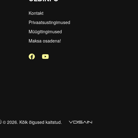
Kontakt
Privaatsustingimused
Müügitingimused
Maksa osadena!
 2026. Kõik õigused kaitstud.