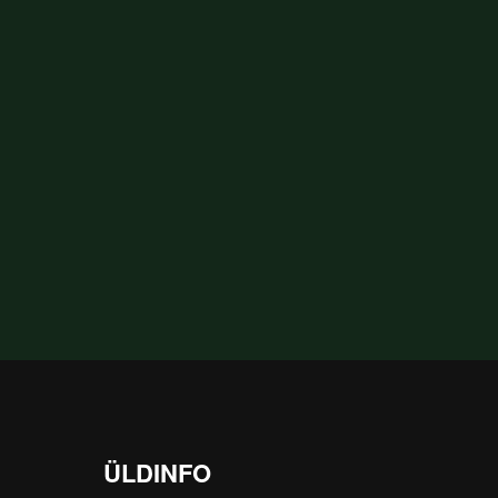
ÜLDINFO