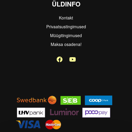
ÜLDINFO
Kontakt
Privaatsustingimused
Müügitingimused
Maksa osadena!