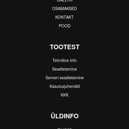
OSAMAKSED
KONTAKT
POOD
TOOTEST
Tehniline info
Seadistamine
Serveri seadistamine
Kasutusjuhendid
KKK
ÜLDINFO